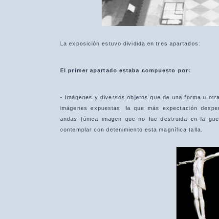
La exposición estuvo dividida en tres apartados:
El primer apartado estaba compuesto por:
- Imágenes y diversos objetos que de una forma u otra
imágenes expuestas, la que más expectación despert
andas (única imagen que no fue destruida en la gue
contemplar con detenimiento esta magnífica talla.