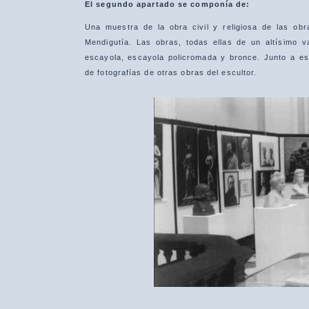
El segundo apartado se componía
de:
Una muestra de la obra civil y religiosa de las obr
Mendigutía. Las obras, todas ellas de un altísimo va
escayola, escayola policromada y bronce. Junto a e
de fotografías de otras obras del escultor.