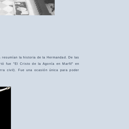
 resumían la historia de la Hermandad. De las
ó fue "El Cristo de la Agonía en Marfil" en
rra civil). Fue una ocasión única para poder