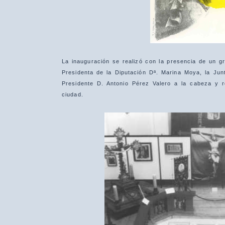
La inauguración se realizó con la presencia de un g
Presidenta de la Diputación Dª. Marina Moya, la Jun
Presidente D. Antonio Pérez Valero a la cabeza y r
ciudad.