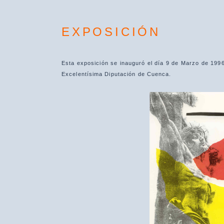
EXPOSICIÓN
Esta exposición se inauguró el día 9 de Marzo de 1996,
Excelentísima Diputación de Cuenca.