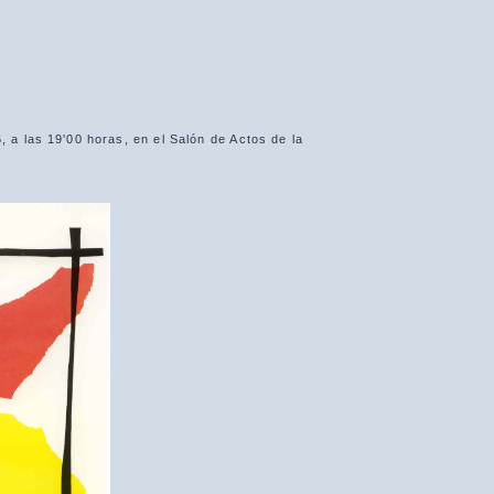
 a las 19'00 horas, en el Salón de Actos de la