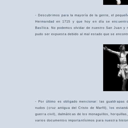
- Descubrimos para la mayoría de la gente, el pequeñ
Hermandad en 1715 y que hoy en día se encuentra 
Basílica. No podemos olvidar de nuestro San Juan y 
pudo ser expuesta debido al mal estado que se encont
- Por último es obligado mencionar: las gualdrapas d
nudos (cruz antigua del Cristo de Marfil), los estand
guerra civil), dalmáticas de los monaguillos, horquillas
varios documentos importantísimos para nuestra histor